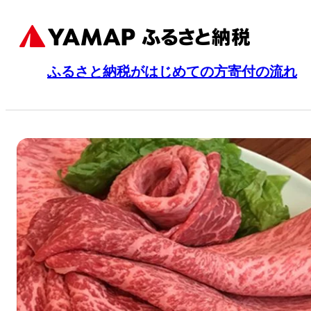
ふるさと納税がはじめての方
寄付の流れ