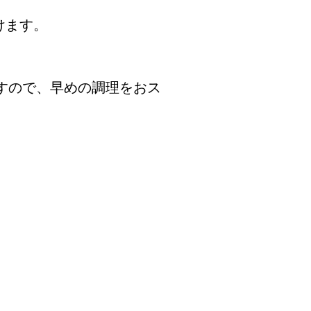
けます。
すので、早めの調理をおス