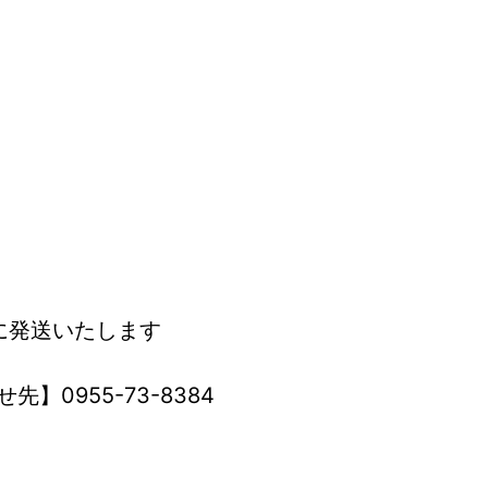
に発送いたします
】0955-73-8384