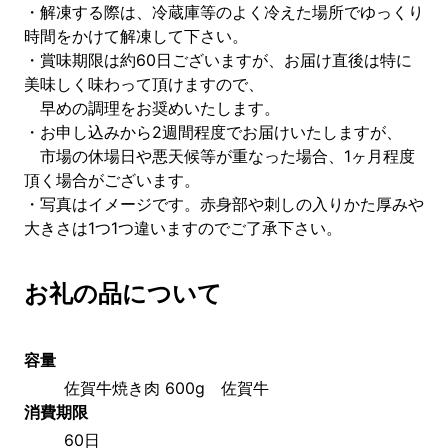
・解凍する際は、冷蔵庫等のよく冷えた場所でゆっくり
時間をかけて解凍して下さい。
・賞味期限は約60日ございますが、お届け直後は特に
美味しく味わって頂けますので、
早めの調理をお奨めいたします。
・お申し込みから2週間程度でお届けいたしますが、
市場の休場日や悪天候等が重なった場合、1ヶ月程度
頂く場合がございます。
・写真はイメージです。赤身部や刺しの入りかた厚みや
大きさは1つ1つ違いますのでご了承下さい。
お礼の品について
容量
佐賀牛焼き肉 600g　佐賀牛
消費期限
60日