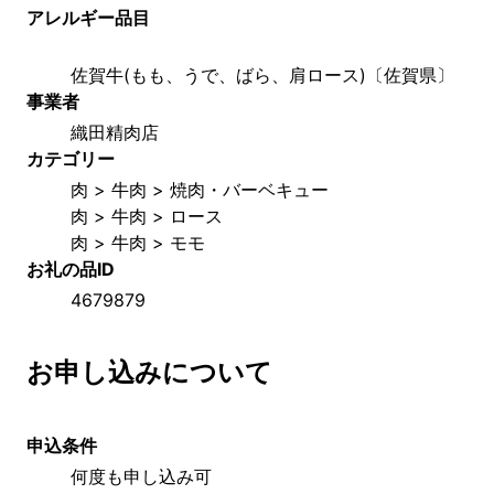
アレルギー品目
佐賀牛(もも、うで、ばら、肩ロース)〔佐賀県〕
事業者
織田精肉店
カテゴリー
肉 > 牛肉 > 焼肉・バーベキュー
肉 > 牛肉 > ロース
肉 > 牛肉 > モモ
お礼の品ID
4679879
お申し込みについて
申込条件
何度も申し込み可