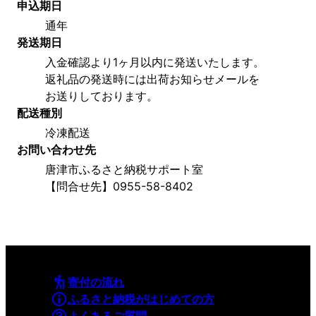
申込期日
通年
発送期日
入金確認より1ヶ月以内に発送いたします。
返礼品の発送時には出荷お知らせメールを
お送りしております。
配送種別
冷凍配送
お問い合わせ先
唐津市ふるさと納税サポート室
【問合せ先】0955-58-8402
寄付の流れ
ふるさと納税がはじめての方