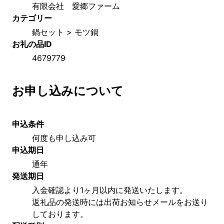
有限会社　愛郷ファーム
カテゴリー
鍋セット > モツ鍋
お礼の品ID
4679779
お申し込みについて
申込条件
何度も申し込み可
申込期日
通年
発送期日
入金確認より1ヶ月以内に発送いたします。
返礼品の発送時には出荷お知らせメールをお送り
しております。