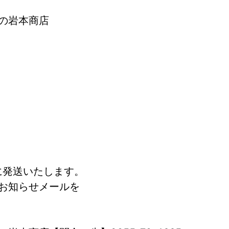
の岩本商店
に発送いたします。
お知らせメールを