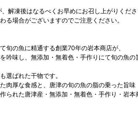
が、解凍後はなるべくお早めにお召し上がりくださ
わる場合がございますのでご注意ください。
て旬の魚に精通する創業70年の岩本商店が、
を吟味し、無添加・無着色・手作りにて旬の魚の
も選ばれた干物です。
た肉厚な食感と、唐津の旬の魚の脂の乗った旨味
作られた唐津産・無添加・無着色・手作り・岩本