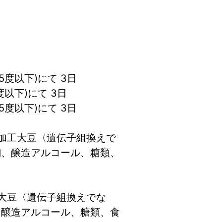
5度以下)にて 3日
度以下)にて 3日
5度以下)にて 3日
脂加工大豆〈遺伝子組換えで
麹、醸造アルコール、糖類、
工大豆〈遺伝子組換えでな
、醸造アルコール、糖類、食