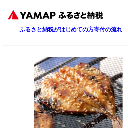
ふるさと納税がはじめての方
寄付の流れ