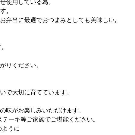
せ使用している為、
す。
お弁当に最適でおつまみとしても美味しい。
す。
がりください。
いで大切に育てています。
の味がお楽しみいただけます。
ンステーキ等ご家族でご堪能ください。
のように