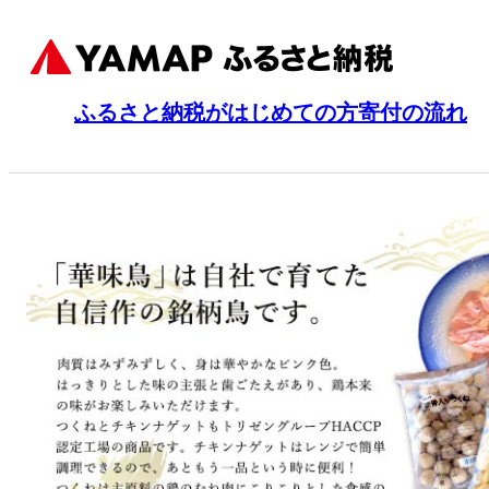
ふるさと納税がはじめての方
寄付の流れ