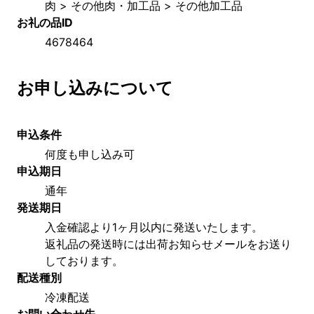
肉 > その他肉・加工品 > その他加工品
お礼の品ID
4678464
お申し込みについて
申込条件
何度も申し込み可
申込期日
通年
発送期日
入金確認より1ヶ月以内に発送いたします。
返礼品の発送時には出荷お知らせメールをお送り
しております。
配送種別
冷凍配送
お問い合わせ先