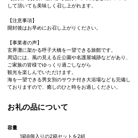
して頂いても美味しく召し上がれます。
【注意事項】
開封後はお早めにお召し上がりください。
【事業者の声】
玄界灘に架かる呼子大橋を一望できる旅館です。
周辺には、風の見える丘公園や名護屋城跡などがあり、
ご家族の皆様でゆっくり過ごしながら
観光を楽しんでいただけます。
海を一望できる男女別のサウナ付き大浴場なども完備し
ておりますので、癒しのひと時をお過しください。
お礼の品について
容量
1箱8個入りの2箱セットを2組