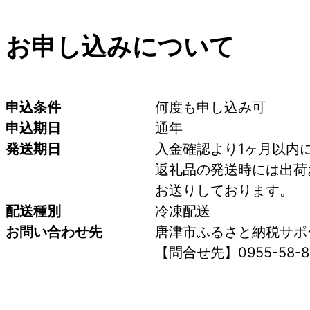
お申し込みについて
申込条件
何度も申し込み可
申込期日
通年
発送期日
入金確認より1ヶ月以内
返礼品の発送時には出荷
お送りしております。
配送種別
冷凍配送
お問い合わせ先
唐津市ふるさと納税サポ
【問合せ先】0955-58-8