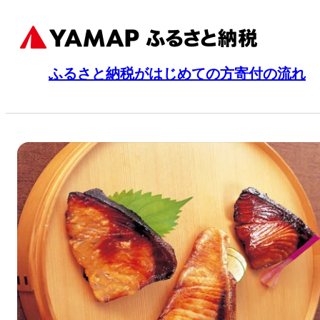
ふるさと納税がはじめての方
寄付の流れ