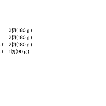
2切(180ｇ)
2切(180ｇ)
2切(180ｇ)
　1切(90ｇ)