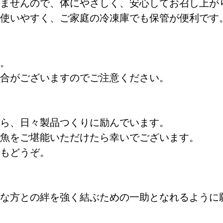
ませんので、体にやさしく、安心してお召し上が
使いやすく、ご家庭の冷凍庫でも保管が便利です
。
合がございますのでご注意ください。
ら、日々製品つくりに励んでいます。
魚をご堪能いただけたら幸いでございます。
もどうぞ。
な方との絆を強く結ぶための一助となれるように