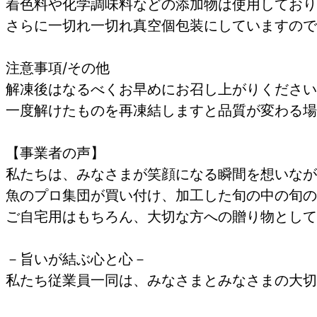
着色料や化学調味料などの添加物は使用しており
さらに一切れ一切れ真空個包装にしていますので
注意事項/その他
解凍後はなるべくお早めにお召し上がりください
一度解けたものを再凍結しますと品質が変わる場
【事業者の声】
私たちは、みなさまが笑顔になる瞬間を想いなが
魚のプロ集団が買い付け、加工した旬の中の旬の
ご自宅用はもちろん、大切な方への贈り物として
－旨いが結ぶ心と心－
私たち従業員一同は、みなさまとみなさまの大切