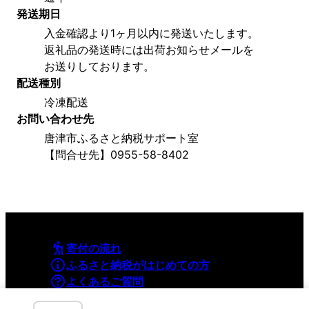
発送期日
入金確認より1ヶ月以内に発送いたします。
返礼品の発送時には出荷お知らせメールを
お送りしております。
配送種別
冷凍配送
お問い合わせ先
唐津市ふるさと納税サポート室
【問合せ先】0955-58-8402
寄付の流れ
ふるさと納税がはじめての方
よくあるご質問
利用規約