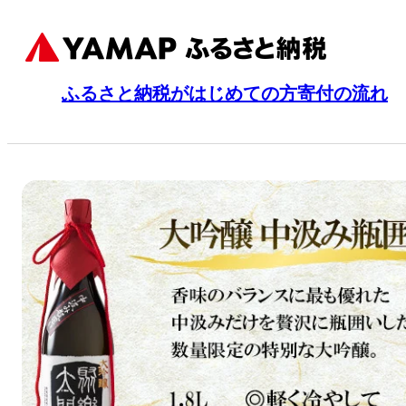
ふるさと納税がはじめての方
寄付の流れ