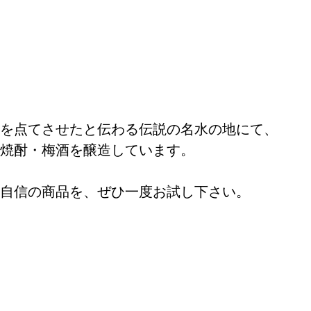
を点てさせたと伝わる伝説の名水の地にて、
焼酎・梅酒を醸造しています。
自信の商品を、ぜひ一度お試し下さい。