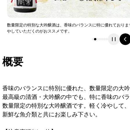
数量限定の特別な大吟醸酒は、香味のバランスに特に優れておりま
やしていただくのがおススメです。
概要
香味のバランスに特別に優れた、数量限定の大吟
最高級の清酒・大吟醸の中でも、特に香味のバラ
数量限定の特別な大吟醸酒です。軽く冷やして、
新鮮な魚介類と共にお楽しみ下さい。