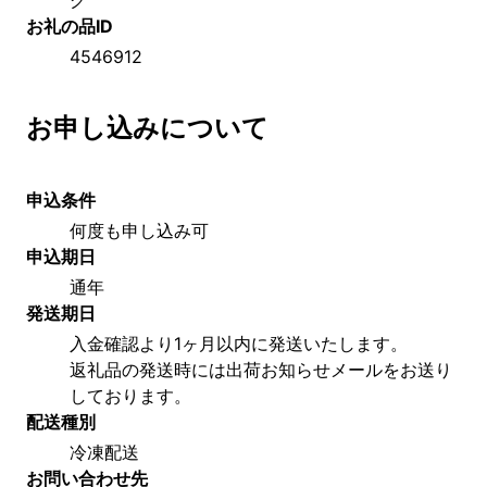
お礼の品ID
4546912
お申し込みについて
申込条件
何度も申し込み可
申込期日
通年
発送期日
入金確認より1ヶ月以内に発送いたします。
返礼品の発送時には出荷お知らせメールをお送り
しております。
配送種別
冷凍配送
お問い合わせ先