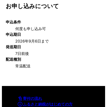
お申し込みについて
申込条件
何度も申し込み可
申込期日
2026年9月6日まで
発送期日
7日前後
配送種別
常温配送
寄付の流れ
ふるさと納税がはじめての方