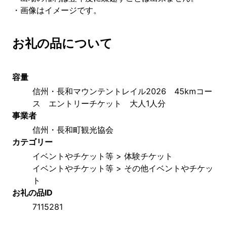
・画像はイメージです。
お礼の品について
容量
信州・長和マウンテントレイル2026　45kmコー
ス　エントリーチケット　大人1人分
事業者
信州・長和町観光協会
カテゴリー
イベントやチケット等 > 体験チケット
イベントやチケット等 > その他イベントやチケッ
ト
お礼の品ID
7115281