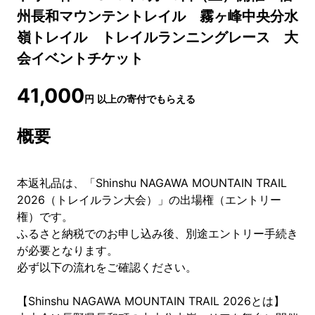
州長和マウンテントレイル 霧ヶ峰中央分水
嶺トレイル トレイルランニングレース 大
会イベントチケット
41,000
円
以上の寄付でもらえる
概要
本返礼品は、「Shinshu NAGAWA MOUNTAIN TRAIL
2026（トレイルラン大会）」の出場権（エントリー
権）です。
ふるさと納税でのお申し込み後、別途エントリー手続き
が必要となります。
必ず以下の流れをご確認ください。
【Shinshu NAGAWA MOUNTAIN TRAIL 2026とは】