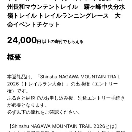
州長和マウンテントレイル 霧ヶ峰中央分水
嶺トレイル トレイルランニングレース 大
会イベントチケット
24,000
円
以上の寄付でもらえる
概要
本返礼品は、「Shinshu NAGAWA MOUNTAIN TRAIL
2026（トレイルラン大会）」の出場権（エントリー
権）です。
ふるさと納税でのお申し込み後、別途エントリー手続き
が必要となります。
必ず以下の流れをご確認ください。
【Shinshu NAGAWA MOUNTAIN TRAIL 2026とは】