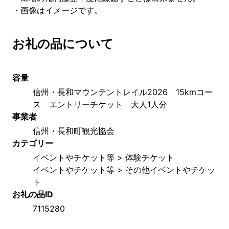
・画像はイメージです。
お礼の品について
容量
信州・長和マウンテントレイル2026　15kmコー
ス　エントリーチケット　大人1人分
事業者
信州・長和町観光協会
カテゴリー
イベントやチケット等 > 体験チケット
イベントやチケット等 > その他イベントやチケッ
ト
お礼の品ID
7115280