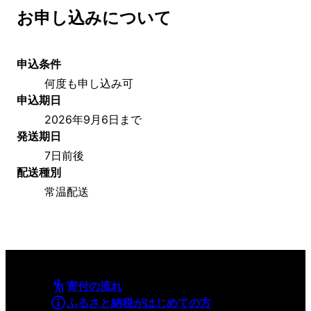
お申し込みについて
申込条件
何度も申し込み可
申込期日
2026年9月6日まで
発送期日
7日前後
配送種別
常温配送
寄付の流れ
ふるさと納税がはじめての方