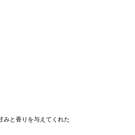
甘みと香りを与えてくれた