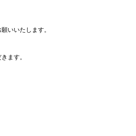
お願いいたします。
だきます。