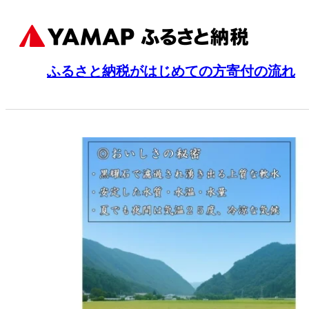
ふるさと納税がはじめての方
寄付の流れ