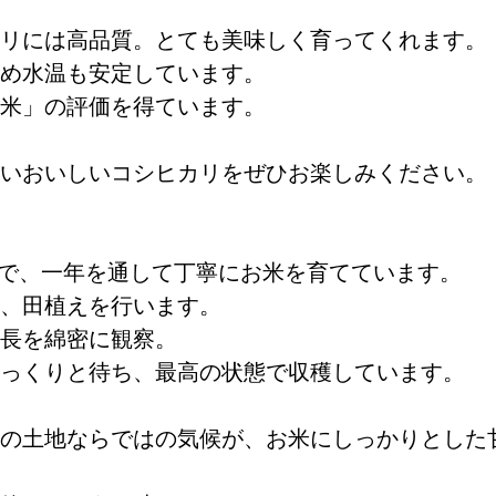
リには高品質。とても美味しく育ってくれます。
め水温も安定しています。
米」の評価を得ています。
いおいしいコシヒカリをぜひお楽しみください。
町で、一年を通して丁寧にお米を育てています。
、田植えを行います。
長を綿密に観察。
っくりと待ち、最高の状態で収穫しています。
の土地ならではの気候が、お米にしっかりとした