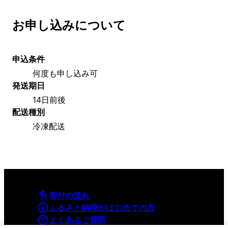
お申し込みについて
申込条件
何度も申し込み可
発送期日
14日前後
配送種別
冷凍配送
寄付の流れ
ふるさと納税がはじめての方
よくあるご質問