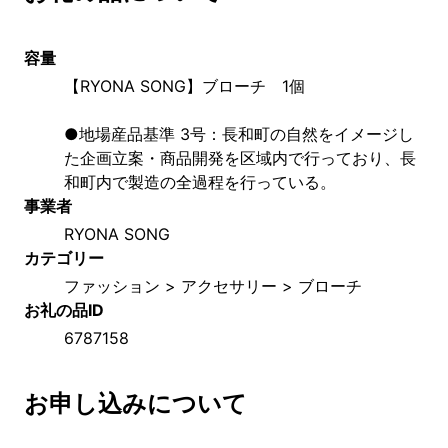
容量
【RYONA SONG】ブローチ　1個
●地場産品基準 3号：長和町の自然をイメージし
た企画立案・商品開発を区域内で行っており、長
和町内で製造の全過程を行っている。
事業者
RYONA SONG
カテゴリー
ファッション > アクセサリー > ブローチ
お礼の品ID
6787158
お申し込みについて