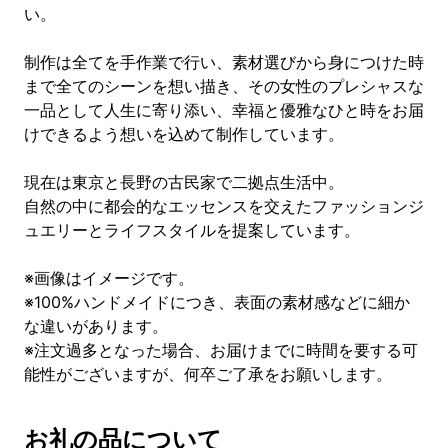
い。
制作は全てを手作業で行い、素材選びから身につけた時
まで全てのシーンを想い描き、その女性のプレシャスな
一品として人生に寄り添い、幸福と優雅なひと時をお届
けできるよう想いを込めて制作しています。
現在は東京と長野の古民家で二拠点生活中。
自然の中に都会的なエッセンスを交えたファッションジ
ュエリーとライフスタイルを提案しています。
※画像はイメージです。
※100%ハンドメイドにつき、表面の素材感などに細か
な違いがあります。
※注文過多となった場合、お届けまでに時間を要する可
能性がございますが、何卒ご了承をお願いします。
お礼の品について