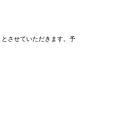
」とさせていただきます。予