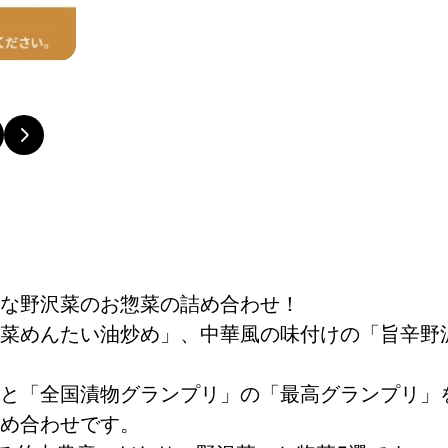
な野沢菜のお惣菜の詰め合わせ！
菜めんたい油炒め」、中華風の味付けの「旨辛野
と「全国漬物グランプリ」の「最高グランプリ」
め合わせです。