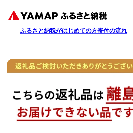
ふるさと納税がはじめての方
寄付の流れ