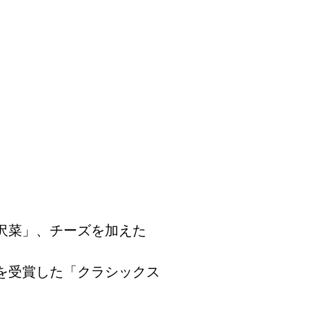
沢菜」、チーズを加えた
を受賞した「クラシックス