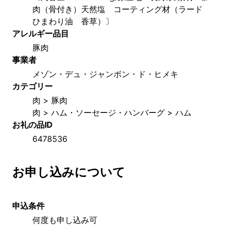
肉（骨付き）天然塩　コーティング材（ラード　
ひまわり油　香草）〕
アレルギー品目
豚肉
事業者
メゾン・デュ・ジャンボン・ド・ヒメキ
カテゴリー
肉 > 豚肉
肉 > ハム・ソーセージ・ハンバーグ > ハム
お礼の品ID
6478536
お申し込みについて
申込条件
何度も申し込み可