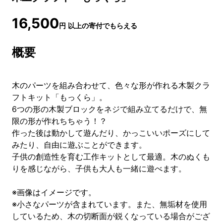
16,500
円
以上の寄付でもらえる
概要
木のパーツを組み合わせて、色々な形が作れる木製クラ
フトキット「もっくら」。
6つの形の木製ブロックをネジで組み立てるだけで、無
限の形が作れちちゃう！？
作った後は動かして遊んだり、かっこいいポーズにして
みたり、自由に遊ぶことができます。
子供の創造性を育む工作キットとして最適。木のぬくも
りを感じながら、子供も大人も一緒に遊べます。
※画像はイメージです。
※小さなパーツが含まれています。また、無垢材を使用
しているため、木の切断面が鋭くなっている場合がござ