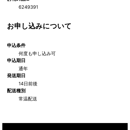
6249391
お申し込みについて
申込条件
何度も申し込み可
申込期日
通年
発送期日
14日前後
配送種別
常温配送