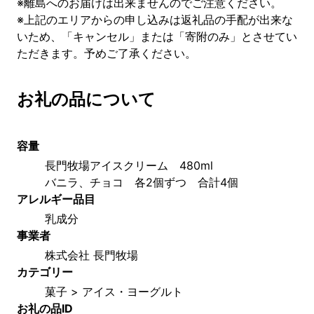
※離島へのお届けは出来ませんのでご注意ください。
※上記のエリアからの申し込みは返礼品の手配が出来な
いため、「キャンセル」または「寄附のみ」とさせてい
ただきます。予めご了承ください。
お礼の品について
容量
長門牧場アイスクリーム　480ml
バニラ、チョコ　各2個ずつ　合計4個
アレルギー品目
乳成分
事業者
株式会社 長門牧場
カテゴリー
菓子 > アイス・ヨーグルト
お礼の品ID