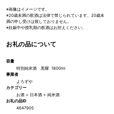
※画像はイメージです。
※20歳未満の飲酒は法律で禁じられています。20歳未
満の申し受けは致しておりません。
※妊娠中や授乳期の飲酒はお控えください。
お礼の品について
容量
特別純米酒　黒耀  1800ml
事業者
よろずや
カテゴリー
お酒 > 日本酒 > 純米酒
お礼の品ID
4647905