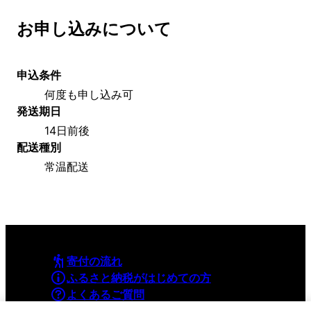
お申し込みについて
申込条件
何度も申し込み可
発送期日
14日前後
配送種別
常温配送
寄付の流れ
ふるさと納税がはじめての方
よくあるご質問