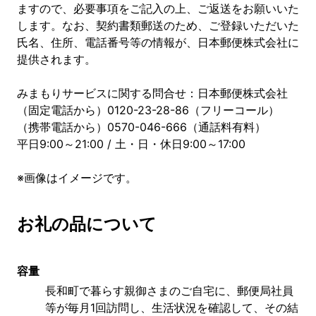
ますので、必要事項をご記入の上、ご返送をお願いいた
します。なお、契約書類郵送のため、ご登録いただいた
氏名、住所、電話番号等の情報が、日本郵便株式会社に
提供されます。
みまもりサービスに関する問合せ：日本郵便株式会社
（固定電話から）0120-23-28-86（フリーコール）
（携帯電話から）0570-046-666（通話料有料）
平日9:00～21:00 / 土・日・休日9:00～17:00
※画像はイメージです。
お礼の品について
容量
長和町で暮らす親御さまのご自宅に、郵便局社員
等が毎月1回訪問し、生活状況を確認して、その結