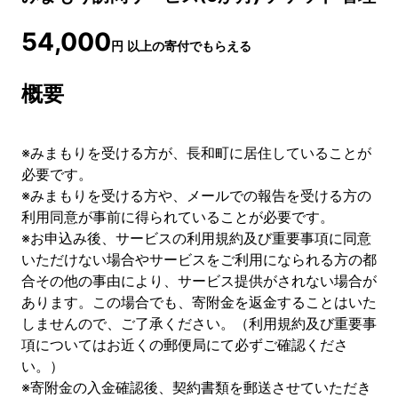
54,000
円
以上の寄付でもらえる
概要
※みまもりを受ける方が、長和町に居住していることが
必要です。
※みまもりを受ける方や、メールでの報告を受ける方の
利用同意が事前に得られていることが必要です。
※お申込み後、サービスの利用規約及び重要事項に同意
いただけない場合やサービスをご利用になられる方の都
合その他の事由により、サービス提供がされない場合が
あります。この場合でも、寄附金を返金することはいた
しませんので、ご了承ください。（利用規約及び重要事
項についてはお近くの郵便局にて必ずご確認くださ
い。）
※寄附金の入金確認後、契約書類を郵送させていただき