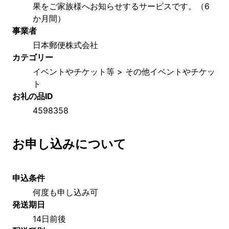
果をご家族様へお知らせするサービスです。（6
か月間）
事業者
日本郵便株式会社
カテゴリー
イベントやチケット等 > その他イベントやチケッ
ト
お礼の品ID
4598358
お申し込みについて
申込条件
何度も申し込み可
発送期日
14日前後