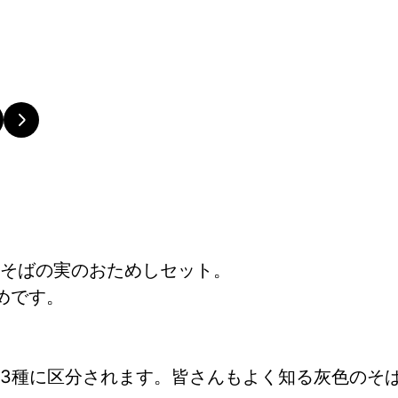
そばの実のおためしセット。
めです。
3種に区分されます。皆さんもよく知る灰色のそ