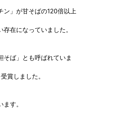
ン」が甘そばの120倍以上
い存在になっていました。
靼そば」とも呼ばれていま
を受賞しました。
います。