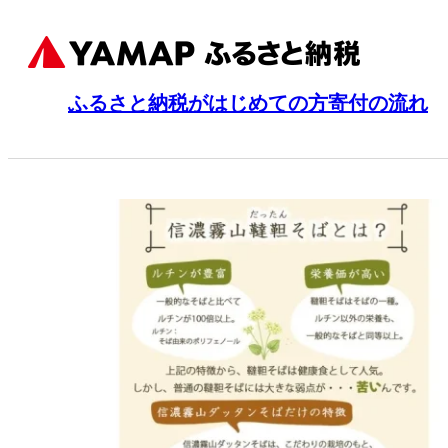
ふるさと納税がはじめての方
寄付の流れ