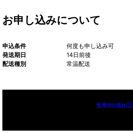
お申し込みについて
申込条件
何度も申し込み可
発送期日
14日前後
配送種別
常温配送
寄付の流れ