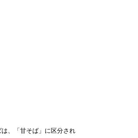
ばは、「甘そば」に区分され