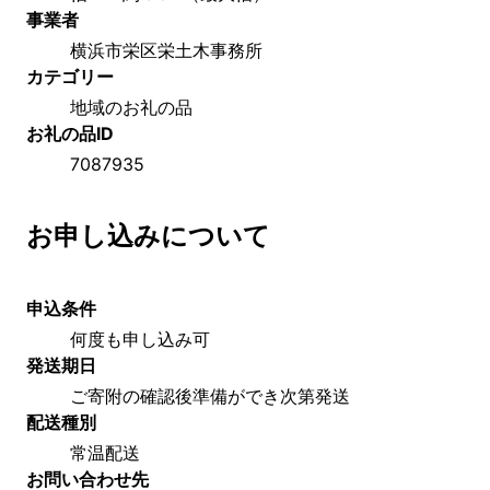
事業者
横浜市栄区栄土木事務所
カテゴリー
地域のお礼の品
お礼の品ID
7087935
お申し込みについて
申込条件
何度も申し込み可
発送期日
ご寄附の確認後準備ができ次第発送
配送種別
常温配送
お問い合わせ先