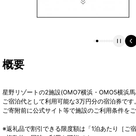
概要
星野リゾートの2施設(OMO7横浜・OMO5横浜
ご宿泊代として利用可能な3万円分の宿泊券です
ご寄附前に公式サイト等で施設のご利用条件をご
※返礼品で割引できる限度額は「1泊あたり［ご