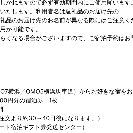
しかねますので必ず有効期間内にご使用願います
いたします。利用者名は返礼品のお届け先の
礼品のお届け先のお名前が異なる際にはご注意く
用が可能です。
らくなる場合がございますので、ご宿泊予約はお
MO7横浜／OMO5横浜馬車道）からお好きな宿を
000円分の宿泊券　1枚
間
注文より約30～40日後になります。）
ート宿泊ギフト券発送センター）