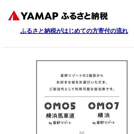
ふるさと納税がはじめての方
寄付の流れ