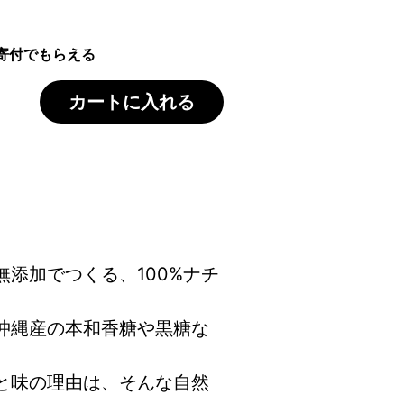
寄付でもらえる
カートに入れる
添加でつくる、100%ナチ
沖縄産の本和香糖や黒糖な
と味の理由は、そんな自然