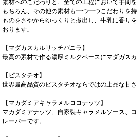
素材へのこだわりと、全ての工程において手間を
もちろん、その他の素材も一つ一つこだわりを持
ものをさやからゆっくりと煮出し、牛乳に香りを
おります。
【マダカスカルリッチバニラ】
最高の素材で作る濃厚ミルクベースにマダガスカ
【ピスタチオ】
世界最高品質のピスタチオならではの上品な甘さ
【マカダミアキャラメルココナッツ】
マカダミアナッツ、自家製キャラメルソース、コ
レーバーです。