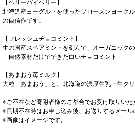
【ベリーバイベリー】
北海道産ヨーグルトを使ったフローズンヨーグル
の自信作です。
【フレッシュチョコミント】
生の国産スペアミントを刻んで、オーガニックの
「自然素材だけでできた白いチョコミント」
【あまおう苺ミルク】
大粒「あまおう」と、北海道の濃厚生乳・生クリ
※ご不在など寄附者様のご都合でお受け取りいた
※長期不在時はお申し込み後、お送りするメール
※画像はイメージです。