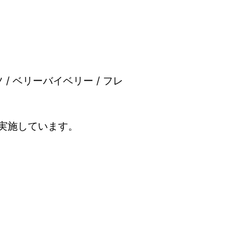
/ ベリーバイベリー / フレ
で実施しています。