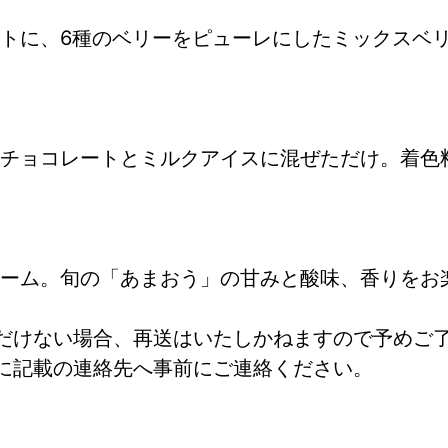
トに、6種のベリーをピューレにしたミックスベ
チョコレートとミルクアイスに混ぜただけ。着色
ーム。旬の「あまおう」の甘みと酸味、香りをお
だけない場合、再送はいたしかねますので予めご
に記載の連絡先へ事前にご連絡ください。