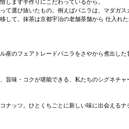
惜しまず手作りにこだわっているから。
って選び抜いたもの。例えばバニラは、マダガス
移して。抹茶は京都宇治の老舗茶舗から 仕入れ
ル産のフェアトレードバニラをさやから煮出した
、旨味・コクが堪能できる、私たちのシグネチャ
コナッツ。ひとくちごとに新しい味に出会えるナ