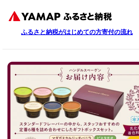
ふるさと納税がはじめての方
寄付の流れ