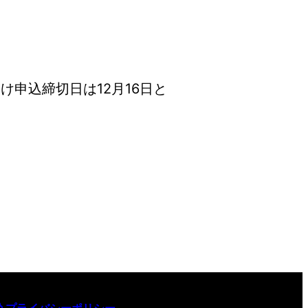
申込締切日は12月16日と