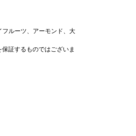
イフルーツ、アーモンド、大
を保証するものではございま