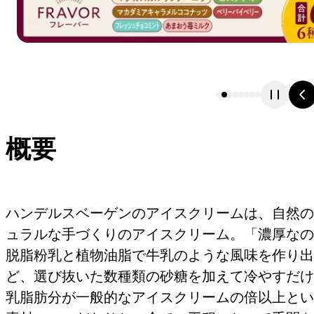
概要
ハンデルスベーゲンのアイスクリームは、自然の
ュラルな手づくりのアイスクリーム。「濃厚なの
脱脂粉乳と植物油脂で牛乳のような風味を作り出
ど、選び抜いた数種類の砂糖を加えて冷やすだけ
乳脂肪分が一般的なアイスクリームの倍以上とい