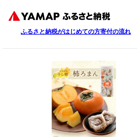
ふるさと納税がはじめての方
寄付の流れ