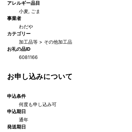
アレルギー品目
小麦, ごま
事業者
わだや
カテゴリー
加工品等 > その他加工品
お礼の品ID
6081166
お申し込みについて
申込条件
何度も申し込み可
申込期日
通年
発送期日