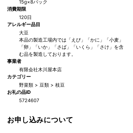
15g×8パック
消費期限
120日
アレルギー品目
大豆
本品の製造工場内では「えび」「かに」「小麦」
「卵」「いか」「さば」「いくら」「さけ」を含
む品を製造しております。
事業者
有限会社木川屋本店
カテゴリー
野菜類 > 豆類 > 枝豆
お礼の品ID
5724607
お申し込みについて