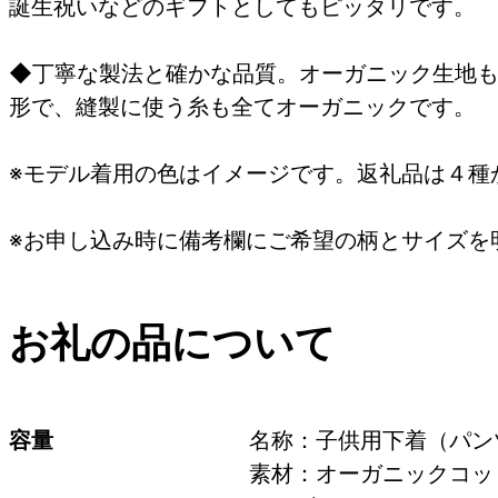
誕生祝いなどのギフトとしてもピッタリです。
◆丁寧な製法と確かな品質。オーガニック生地
形で、縫製に使う糸も全てオーガニックです。
※モデル着用の色はイメージです。返礼品は４種
※お申し込み時に備考欄にご希望の柄とサイズを
お礼の品について
容量
名称：子供用下着（パン
素材：オーガニックコット