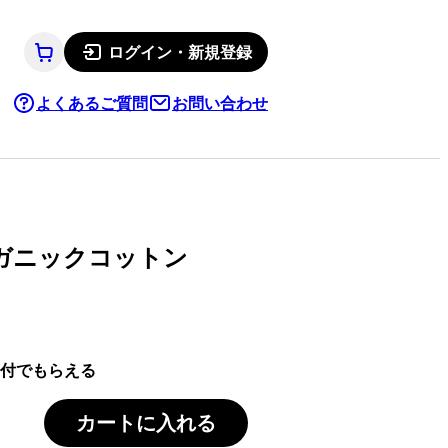
ログイン・新規登録
よくあるご質問
お問い合わせ
ーガニックコットン
付でもらえる
カートに入れる