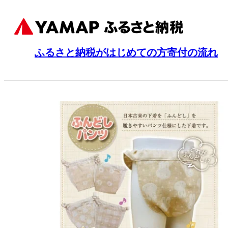
ふるさと納税がはじめての方
寄付の流れ