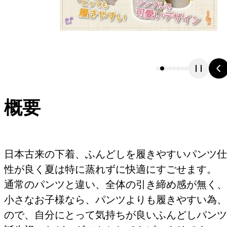
概要
日本古来の下着、ふんどしを履きやすいパンツ仕
性が良く夏は特に蒸れずに快適にすごせます。
通常のパンツと違い、全体の引き締め感が無く、
小さなお子様なら、パンツよりも履きやすい為、
ので、自分にとって気持ちが良いふんどしパンツ