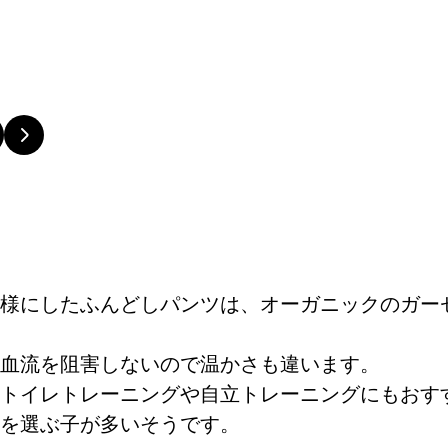
様にしたふんどしパンツは、オーガニックのガー
血流を阻害しないので温かさも違います。
トイレトレーニングや自立トレーニングにもおす
を選ぶ子が多いそうです。