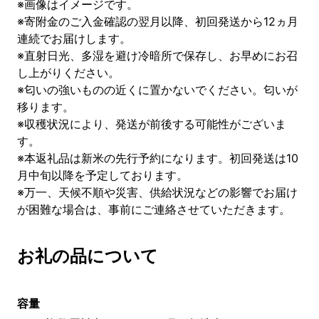
※画像はイメージです。
※寄附金のご入金確認の翌月以降、初回発送から12ヵ月
連続でお届けします。
※直射日光、多湿を避け冷暗所で保存し、お早めにお召
し上がりください。
※匂いの強いものの近くに置かないでください。匂いが
移ります。
※収穫状況により、発送が前後する可能性がございま
す。
※本返礼品は新米の先行予約になります。初回発送は10
月中旬以降を予定しております。
※万一、天候不順や災害、供給状況などの影響でお届け
が困難な場合は、事前にご連絡させていただきます。
お礼の品について
容量