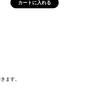
カートに入れる
できます。