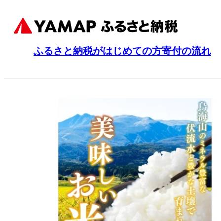
ふるさと納税がはじめての方
寄付の流れ