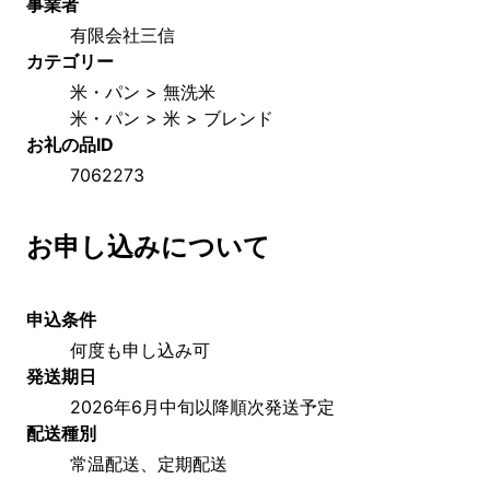
事業者
有限会社三信
カテゴリー
米・パン > 無洗米
米・パン > 米 > ブレンド
お礼の品ID
7062273
お申し込みについて
申込条件
何度も申し込み可
発送期日
2026年6月中旬以降順次発送予定
配送種別
常温配送、定期配送