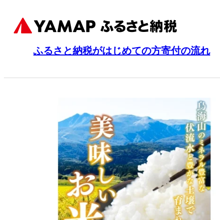
ふるさと納税がはじめての方
寄付の流れ