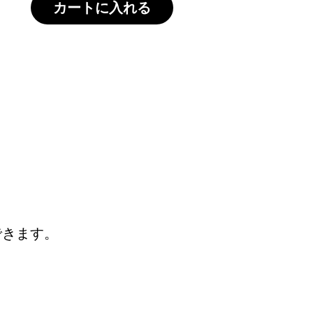
カートに入れる
できます。