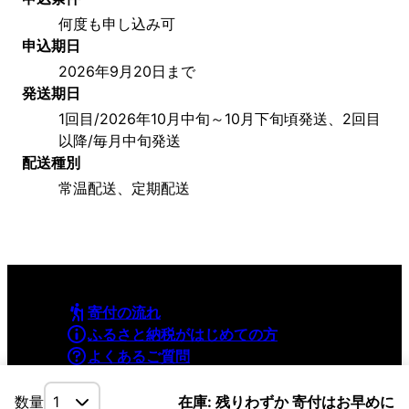
何度も申し込み可
申込期日
2026年9月20日まで
発送期日
1回目/2026年10月中旬～10月下旬頃発送、2回目
以降/毎月中旬発送
配送種別
常温配送、定期配送
寄付の流れ
ふるさと納税がはじめての方
よくあるご質問
利用規約
プライバシーポリシー
数量
在庫: 残りわずか 寄付はお早めに