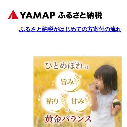
ふるさと納税がはじめての方
寄付の流れ