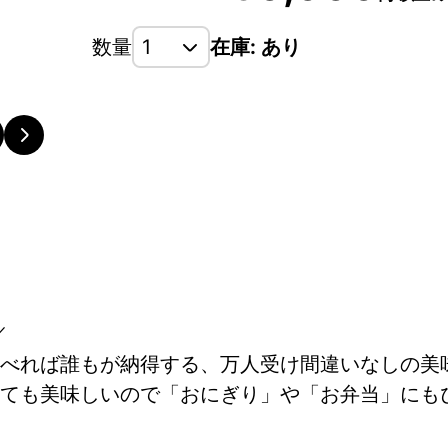
数量
在庫: あり
／
べれば誰もが納得する、万人受け間違いなしの美
ても美味しいので「おにぎり」や「お弁当」にも