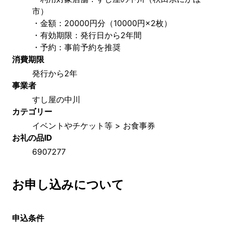
市）
・金額：20000円分（10000円×2枚）
・有効期限：発行日から2年間
・予約：事前予約を推奨
消費期限
発行から2年
事業者
すし屋の中川
カテゴリー
イベントやチケット等 > お食事券
お礼の品ID
6907277
お申し込みについて
申込条件