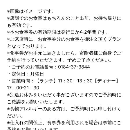
※画像はイメージです。
※店舗でのお食事はもちろんのこと出前、お持ち帰りに
も有効です。
※本お食事券の有効期限は発行日から2年間です。
※ご来店時に、お食事券分のお食事を御注文頂くプラン
となっております。
※食事券がお手元に届きましたら、寄附者様ご自身でご
予約を行っていただきます。予めご了承ください。
・ご予約のお電話番号：0184-37-3844
・定休日：月曜日
・営業時間：【ランチ】11：30－13：30【ディナー】
17：00-21：30
※別途お休みをいただく事がございますのでご予約時に
ご確認をお願いいたします。
※食物アレルギーのある方は、ご予約時にお申し付けく
ださい。
※仕入れの関係上、食事券を利用される場合は事前にご
予約をお願いいたします。