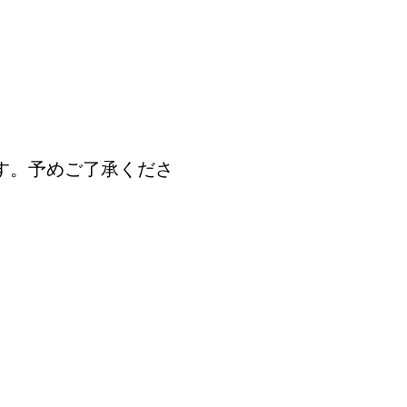
す。予めご了承くださ