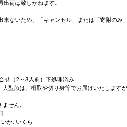
再出荷は致しかねます。
出来ないため、「キャンセル」または「寄附のみ
合せ（2～3人前）下処理済み
、大型魚は、柵取や切り身等でお届けいたします
きません。
日
, いか, いくら