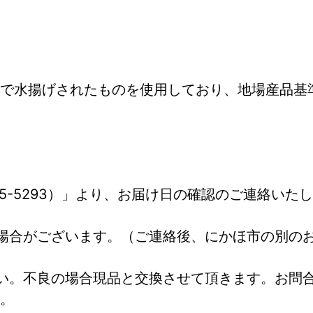
で水揚げされたものを使用しており、地場産品基
65-5293）」より、お届け日の確認のご連絡い
場合がございます。（ご連絡後、にかほ市の別の
い。不良の場合現品と交換させて頂きます。お問
。