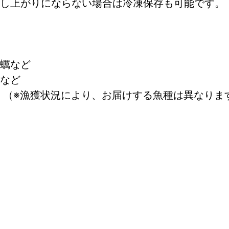
し上がりにならない場合は冷凍保存も可能です。
蠣など
など
 （※漁獲状況により、お届けする魚種は異なりま