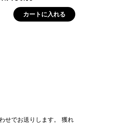
カートに入れる
わせでお送りします。 獲れ