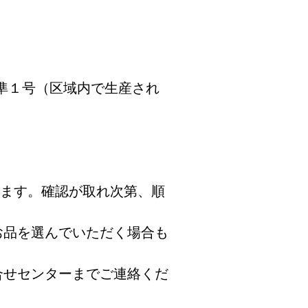
準１号（区域内で生産され
たします。確認が取れ次第、順
お品を選んでいただく場合も
合せセンターまでご連絡くだ