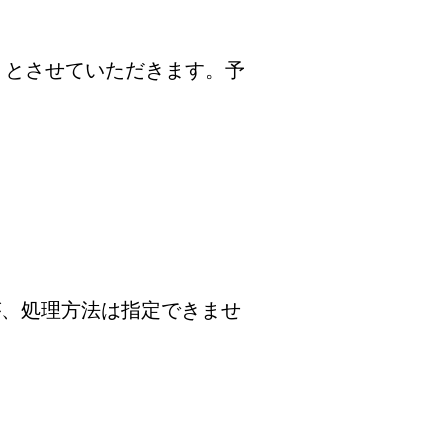
」とさせていただきます。予
が、処理方法は指定できませ