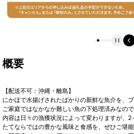
概要
【配送不可：沖縄・離島】
にかほで水揚げされたばかりの新鮮な魚介を、プ
ご家庭ではなかなか難しい魚の下処理済みなので
内容は日々の漁獲状況によって変わりますが、2
たてならではの豊かな風味と食感を、ぜひご堪能