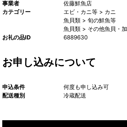
事業者
佐藤鮮魚店
カテゴリー
エビ・カニ等 > カニ
魚貝類 > 旬の鮮魚等
魚貝類 > その他魚貝・加
お礼の品ID
6889630
お申し込みについて
申込条件
何度も申し込み可
配送種別
冷蔵配送