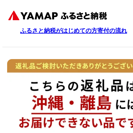
ふるさと納税がはじめての方
寄付の流れ