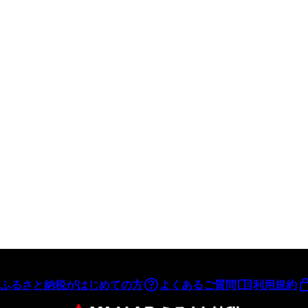
ふるさと納税がはじめての方
よくあるご質問
利用規約