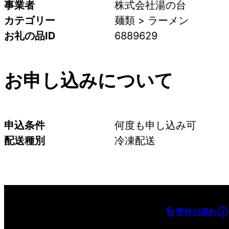
事業者
株式会社湯の台
カテゴリー
麺類 > ラーメン
お礼の品ID
6889629
お申し込みについて
申込条件
何度も申し込み可
配送種別
冷凍配送
寄付の流れ