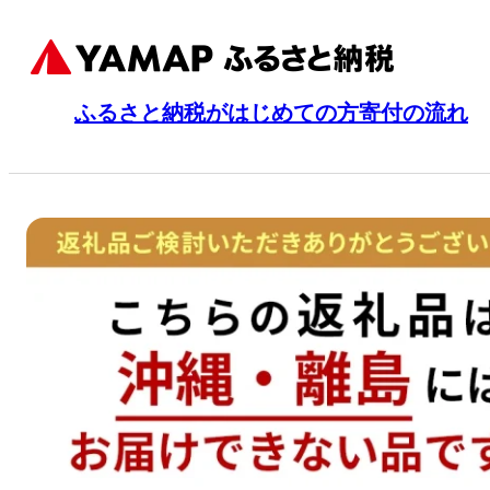
ふるさと納税がはじめての方
寄付の流れ