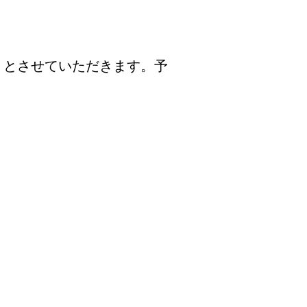
」とさせていただきます。予