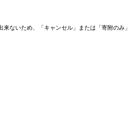
出来ないため、「キャンセル」または「寄附のみ
。