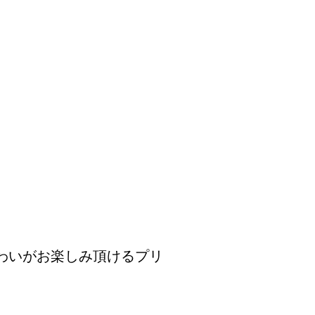
わいがお楽しみ頂けるプリ