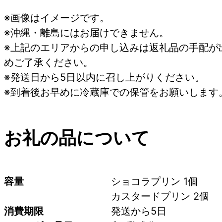
※画像はイメージです。
※沖縄・離島にはお届けできません。
※上記のエリアからの申し込みは返礼品の手配が
めご了承ください。
※発送日から5日以内に召し上がりください。
※到着後お早めに冷蔵庫での保管をお願いします
お礼の品について
容量
ショコラプリン 1個
カスタードプリン 2個
消費期限
発送から5日