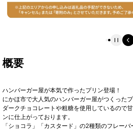
概要
ハンバーガー屋が本気で作ったプリン登場！
にかほ市で大人気のハンバーガー屋がつくったプ
ダークチョコレートや粗糖を使用しているので甘
ンに仕上がっております。
「ショコラ」「カスタード」の2種類のフレーバ