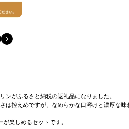
リンがふるさと納税の返礼品になりました。
さは控えめですが、なめらかな口溶けと濃厚な味
ーが楽しめるセットです。