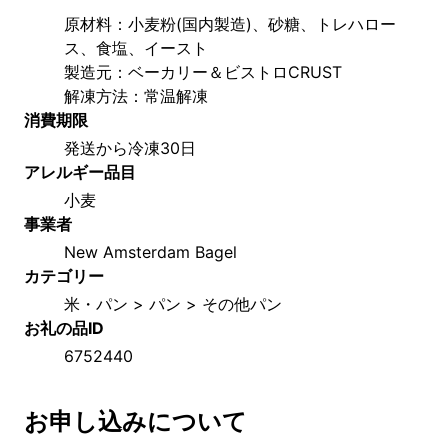
原材料：小麦粉(国内製造)、砂糖、トレハロー
ス、食塩、イースト
製造元：ベーカリー＆ビストロCRUST
解凍方法：常温解凍
消費期限
発送から冷凍30日
アレルギー品目
小麦
事業者
New Amsterdam Bagel
カテゴリー
米・パン > パン > その他パン
お礼の品ID
6752440
お申し込みについて