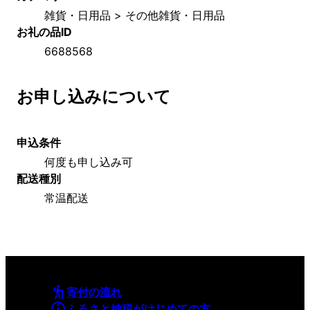
雑貨・日用品 > その他雑貨・日用品
お礼の品ID
6688568
お申し込みについて
申込条件
何度も申し込み可
配送種別
常温配送
寄付の流れ
ふるさと納税がはじめての方