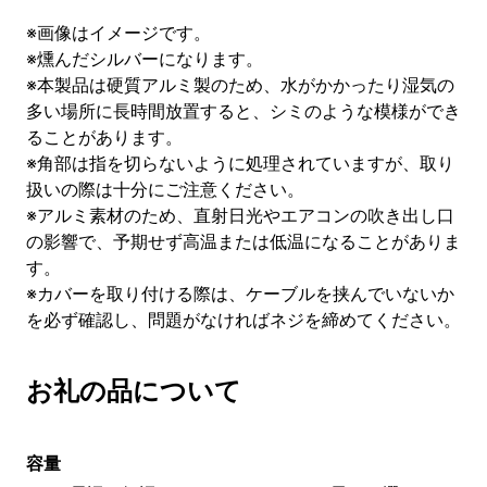
※画像はイメージです。
※燻んだシルバーになります。
※本製品は硬質アルミ製のため、水がかかったり湿気の
多い場所に長時間放置すると、シミのような模様ができ
ることがあります。
※角部は指を切らないように処理されていますが、取り
扱いの際は十分にご注意ください。
※アルミ素材のため、直射日光やエアコンの吹き出し口
の影響で、予期せず高温または低温になることがありま
す。
※カバーを取り付ける際は、ケーブルを挟んでいないか
を必ず確認し、問題がなければネジを締めてください。
お礼の品について
容量