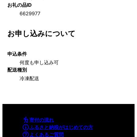
お礼の品ID
6629977
お申し込みについて
申込条件
何度も申し込み可
配送種別
冷凍配送
寄付の流れ
ふるさと納税がはじめての方
よくあるご質問