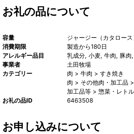
お礼の品について
容量
ジャージー（カタロース）
消費期限
製造から180日
アレルギー品目
乳成分, 小麦, 牛肉, 豚肉
事業者
土田牧場
カテゴリー
肉 > 牛肉 > すき焼き
肉 > その他肉・加工品 
加工品等 > 惣菜・レトル
お礼の品ID
6463508
お申し込みについて