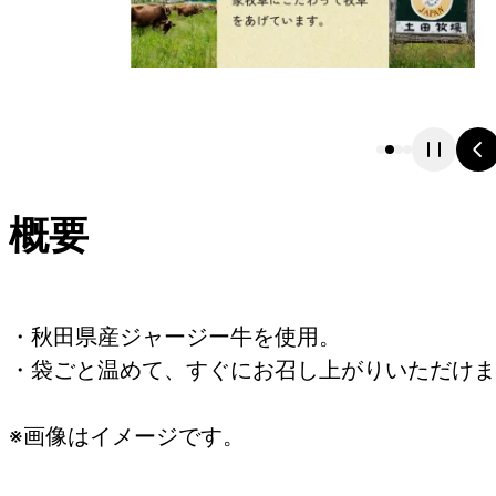
概要
・秋田県産ジャージー牛を使用。
・袋ごと温めて、すぐにお召し上がりいただけま
※画像はイメージです。