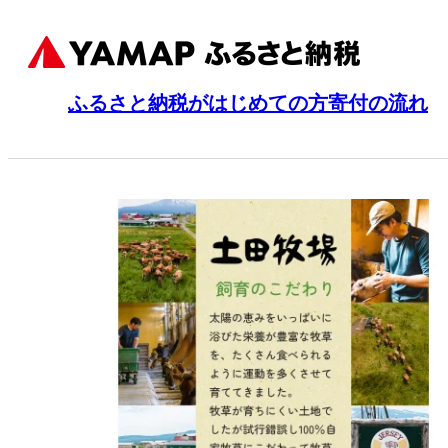
ふるさと納税がはじめての方
寄付の流れ