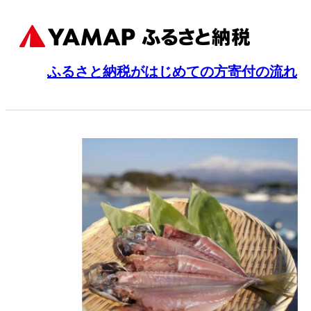
ふるさと納税がはじめての方
寄付の流れ