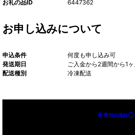
お礼の品ID
6447362
お申し込みについて
申込条件
何度も申し込み可
発送期日
ご入金から2週間から1
配送種別
冷凍配送
寄付の流れ