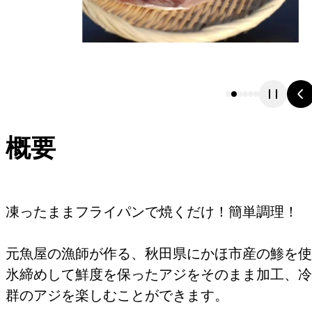
概要
凍ったままフライパンで焼くだけ！簡単調理！
元魚屋の漁師が作る、秋田県にかほ市産の鯵を使
氷締めして鮮度を保ったアジをそのまま加工、冷
群のアジを楽しむことができます。