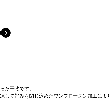
った干物です。
凍して旨みを閉じ込めたワンフローズン加工によ