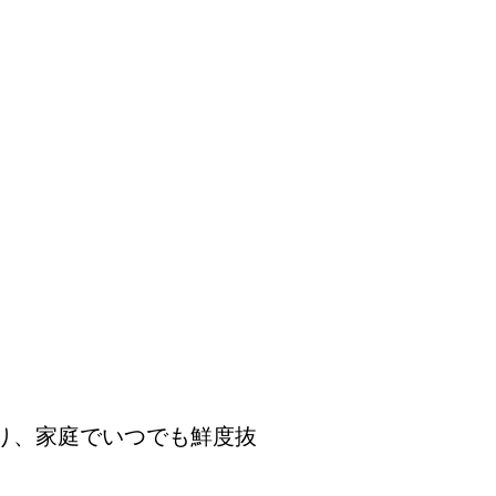
り、家庭でいつでも鮮度抜