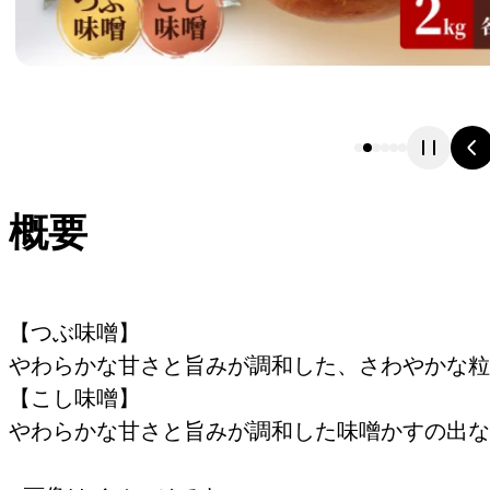
概要
【つぶ味噌】
やわらかな甘さと旨みが調和した、さわやかな粒
【こし味噌】
やわらかな甘さと旨みが調和した味噌かすの出な