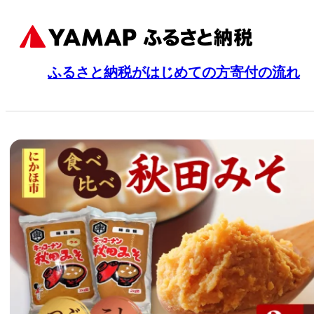
ふるさと納税がはじめての方
寄付の流れ