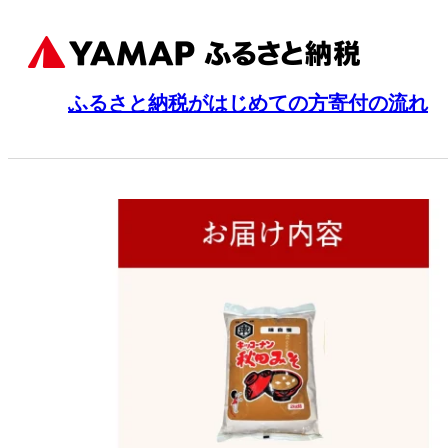
ふるさと納税がはじめての方
寄付の流れ