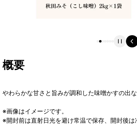
概要
やわらかな甘さと旨みが調和した味噌かすの出な
※画像はイメージです。
※開封前は直射日光を避け常温で保存、開封後は