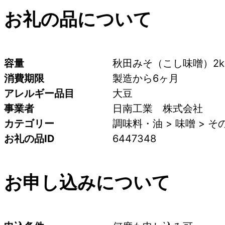
お礼の品について
容量
秋田みそ（こし味噌）2k
消費期限
製造から6ヶ月
アレルギー品目
大豆
事業者
日南工業　株式会社
カテゴリー
調味料・油 > 味噌 > 
お礼の品ID
6447348
お申し込みについて