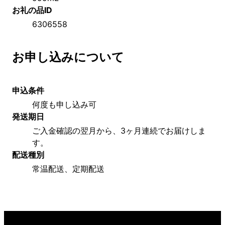
お礼の品ID
6306558
お申し込みについて
申込条件
何度も申し込み可
発送期日
ご入金確認の翌月から、3ヶ月連続でお届けしま
す。
配送種別
常温配送、定期配送