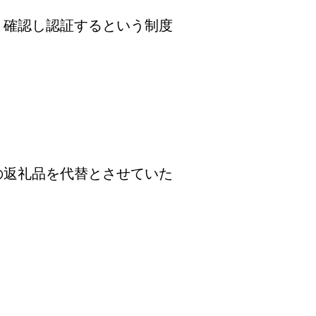
、確認し認証するという制度
の返礼品を代替とさせていた