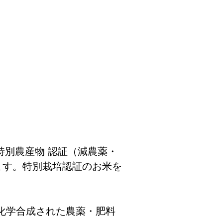
別農産物 認証（減農薬・
ます。特別栽培認証のお米を
化学合成された農薬・肥料