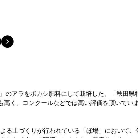
」のアラをボカシ肥料にして栽培した、「秋田県特
も高く、コンクールなどでは高い評価を頂いてい
よる土づくりが行われている「ほ場」において、