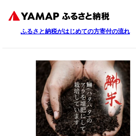
ふるさと納税がはじめての方
寄付の流れ