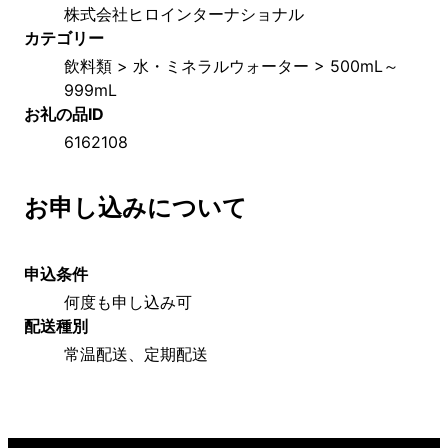
株式会社ヒロインターナショナル
カテゴリー
飲料類 > 水・ミネラルウォーター > 500mL～
999mL
お礼の品ID
6162108
お申し込みについて
申込条件
何度も申し込み可
配送種別
常温配送、定期配送